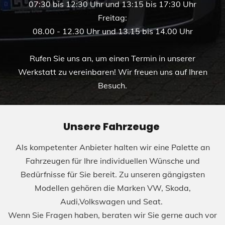
07:30 bis 12:30 Uhr und 13:15 bis 17:30 Uhr
Freitag:
08.00 - 12.30 Uhr und 13.15 bis 14.00 Uhr
Rufen Sie uns an, um einen Termin in unserer
Werkstatt zu vereinbaren! Wir freuen uns auf Ihren
Besuch.
Unsere Fahrzeuge
Als kompetenter Anbieter halten wir eine Palette an
Fahrzeugen für Ihre individuellen Wünsche und
Bedürfnisse für Sie bereit. Zu unseren gängigsten
Modellen gehören die Marken VW, Skoda,
Audi,Volkswagen und Seat.
Wenn Sie Fragen haben, beraten wir Sie gerne auch vor