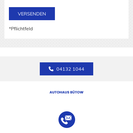
*Pflichtfeld
04132 1044