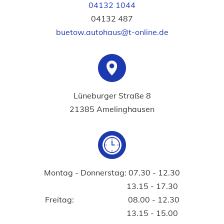
04132 1044
04132 487
buetow.autohaus@t-online.de
Lüneburger Straße 8
21385 Amelinghausen
Montag - Donnerstag: 07.30 - 12.30
13.15 - 17.30
Freitag: 08.00 - 12.30
13.15 - 15.00