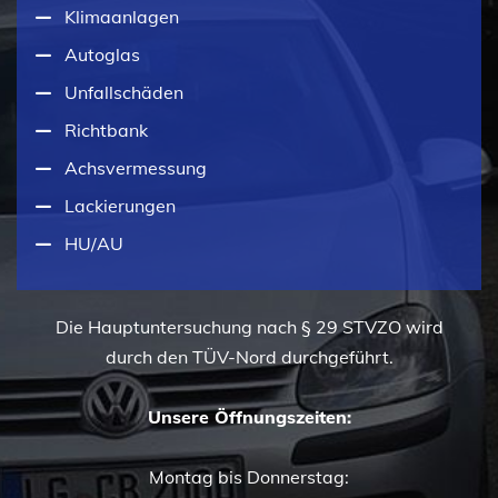
Klimaanlagen
Autoglas
Unfallschäden
Richtbank
Achsvermessung
Lackierungen
HU/AU
Die Hauptuntersuchung nach § 29 STVZO wird
durch den TÜV-Nord durchgeführt.
Unsere Öffnungszeiten:
Montag bis Donnerstag: