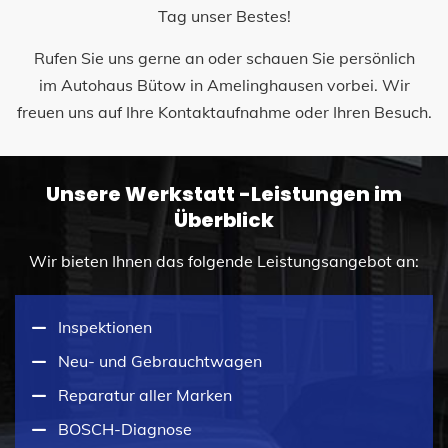
Tag unser Bestes!
Rufen Sie uns gerne an oder schauen Sie persönlich
im Autohaus Bütow in Amelinghausen vorbei. Wir
freuen uns auf Ihre Kontaktaufnahme oder Ihren Besuch.
Unsere Werkstatt -Leistungen im
Überblick
Wir bieten Ihnen das folgende Leistungsangebot an:
Inspektionen
Neu- und Gebrauchtwagen
Reparatur aller Marken
BOSCH-Diagnose