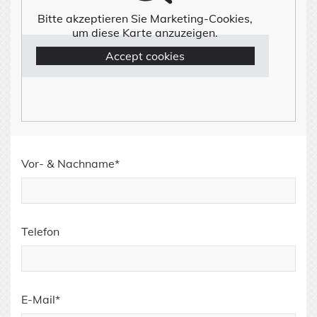
Bitte akzeptieren Sie Marketing-Cookies,
um diese Karte anzuzeigen.
Accept cookies
Vor- & Nachname*
Telefon
E-Mail*