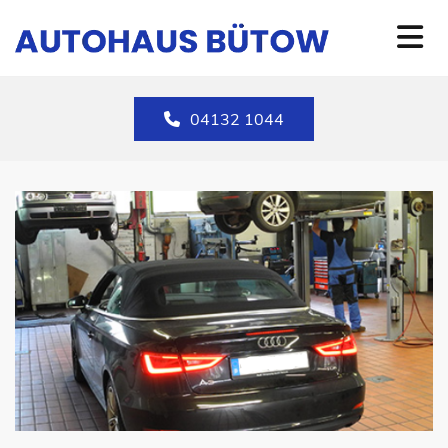
Zum Inhalt springen
04132 1044