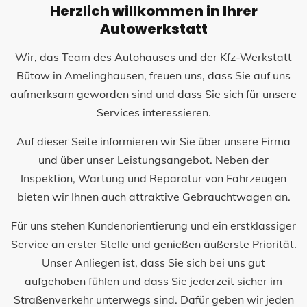
Herzlich willkommen in Ihrer
Autowerkstatt
Wir, das Team des Autohauses und der Kfz-Werkstatt
Bütow in Amelinghausen, freuen uns, dass Sie auf uns
aufmerksam geworden sind und dass Sie sich für unsere
Services interessieren.
Auf dieser Seite informieren wir Sie über unsere Firma
und über unser Leistungsangebot. Neben der
Inspektion, Wartung und Reparatur von Fahrzeugen
bieten wir Ihnen auch attraktive Gebrauchtwagen an.
Für uns stehen Kundenorientierung und ein erstklassiger
Service an erster Stelle und genießen äußerste Priorität.
Unser Anliegen ist, dass Sie sich bei uns gut
aufgehoben fühlen und dass Sie jederzeit sicher im
Straßenverkehr unterwegs sind. Dafür geben wir jeden