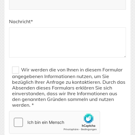
Nachricht*
Wir werden die von Ihnen in diesem Formular
angegebenen Informationen nutzen, um Sie
bezüglich Ihrer Anfrage zu kontaktieren. Durch das
Absenden dieses Formulars erklären Sie sich
einverstanden, dass wir Ihre Informationen aus
den genannten Gründen sammeln und nutzen
werden. *